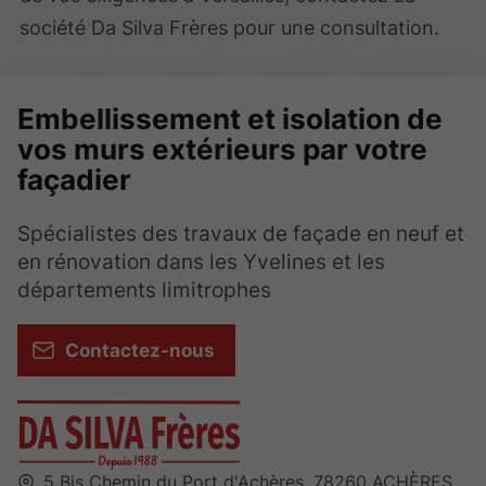
société Da Silva Frères pour une consultation.
Embellissement et isolation de
vos murs extérieurs par votre
façadier
Spécialistes des travaux de façade en neuf et
en rénovation dans les Yvelines et les
départements limitrophes
Contactez-nous
5 Bis Chemin du Port d'Achères,
78260
ACHÈRES