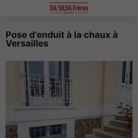
Pose d'enduit à la chaux à
Versailles