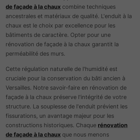
de façade à la chaux
combine techniques
ancestrales et matériaux de qualité. L'enduit à la
chaux est le choix par excellence pour les
bâtiments de caractère. Opter pour une
rénovation de façade à la chaux garantit la
perméabilité des murs.
Cette régulation naturelle de l'humidité est
cruciale pour la conservation du bâti ancien à
Versailles. Notre savoir-faire en rénovation de
façade à la chaux préserve l'intégrité de votre
structure. La souplesse de l'enduit prévient les
fissurations, un avantage majeur pour les
constructions historiques. Chaque
rénovation
de façade à la chaux
que nous menons