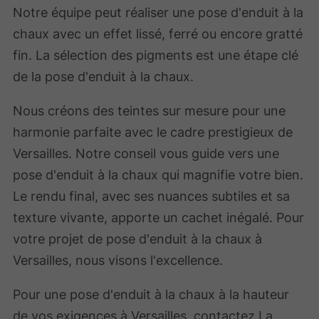
Notre équipe peut réaliser une pose d'enduit à la
chaux avec un effet lissé, ferré ou encore gratté
fin. La sélection des pigments est une étape clé
de la pose d'enduit à la chaux.
Nous créons des teintes sur mesure pour une
harmonie parfaite avec le cadre prestigieux de
Versailles. Notre conseil vous guide vers une
pose d'enduit à la chaux qui magnifie votre bien.
Le rendu final, avec ses nuances subtiles et sa
texture vivante, apporte un cachet inégalé. Pour
votre projet de pose d'enduit à la chaux à
Versailles, nous visons l'excellence.
Pour une pose d'enduit à la chaux à la hauteur
de vos exigences à Versailles, contactez La