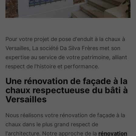
Pour votre projet de pose d'enduit à la chaux à
Versailles, La société Da Silva Frères met son
expertise au service de votre patrimoine, alliant
respect de l'histoire et performance.
Une rénovation de façade à la
chaux respectueuse du bâti à
Versailles
Nous réalisons votre rénovation de façade à la
chaux dans le plus grand respect de
l'architecture. Notre approche de la
rénovation