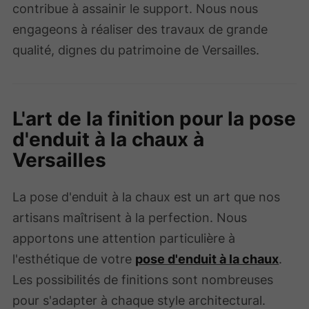
contribue à assainir le support. Nous nous
engageons à réaliser des travaux de grande
qualité, dignes du patrimoine de Versailles.
L'art de la finition pour la pose
d'enduit à la chaux à
Versailles
La pose d'enduit à la chaux est un art que nos
artisans maîtrisent à la perfection. Nous
apportons une attention particulière à
l'esthétique de votre
pose d'enduit à la chaux
.
Les possibilités de finitions sont nombreuses
pour s'adapter à chaque style architectural.