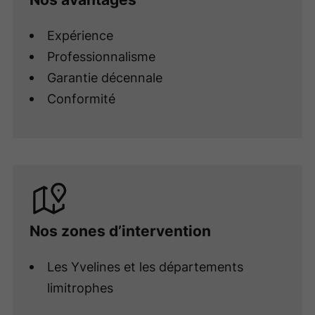
Expérience
Professionnalisme
Garantie décennale
Conformité
Nos zones d’intervention
Les Yvelines et les départements
limitrophes