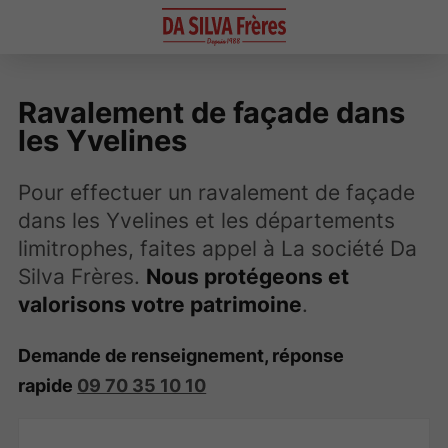
Ravalement de façade dans
les Yvelines
Pour effectuer un ravalement de façade
dans les Yvelines et les départements
limitrophes, faites appel à La société Da
Silva Frères.
Nous protégeons et
valorisons votre patrimoine
.
Demande de renseignement, réponse
rapide
09 70 35 10 10