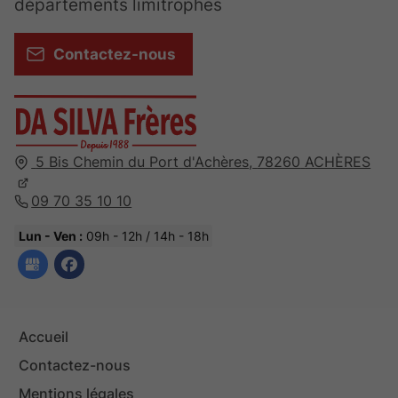
départements limitrophes
Contactez-nous
5 Bis Chemin du Port d'Achères,
78260
ACHÈRES
09 70 35 10 10
Lun - Ven :
09h - 12h / 14h - 18h
Accueil
Contactez-nous
Mentions légales