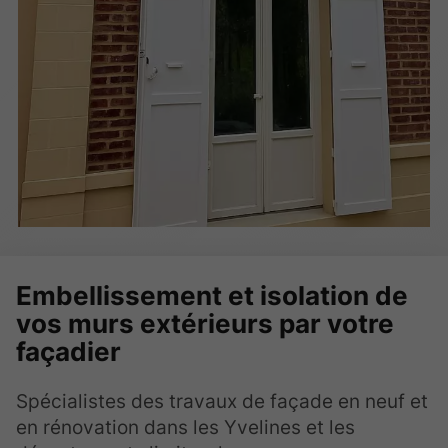
Embellissement et isolation de
vos murs extérieurs par votre
façadier
Spécialistes des travaux de façade en neuf et
en rénovation dans les Yvelines et les