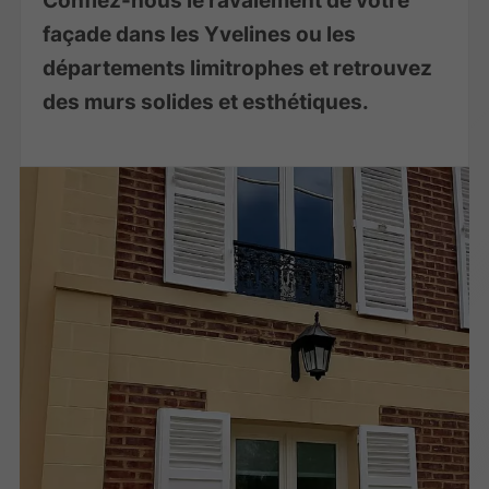
façade dans les Yvelines ou les
départements limitrophes et retrouvez
des murs solides et esthétiques.