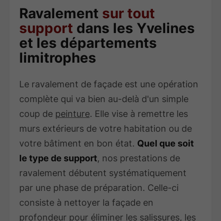
Ravalement
sur tout
support
dans les Yvelines
et les départements
limitrophes
Le ravalement de façade est une opération
complète qui va bien au-delà d'un simple
coup de
peinture
. Elle vise à remettre les
murs extérieurs de votre habitation ou de
votre bâtiment en bon état.
Quel que soit
le type de support
, nos prestations de
ravalement débutent systématiquement
par une phase de préparation. Celle-ci
consiste à nettoyer la façade en
profondeur pour éliminer les salissures, les