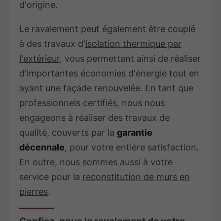
d'origine.
Le ravalement peut également être couplé
à des travaux d'
isolation thermique par
l'extérieur
, vous permettant ainsi de réaliser
d'importantes économies d'énergie tout en
ayant une façade renouvelée. En tant que
professionnels certifiés, nous nous
engageons à réaliser des travaux de
qualité, couverts par la
garantie
décennale
, pour votre entière satisfaction.
En outre, nous sommes aussi à votre
service pour la
reconstitution de murs en
pierres
.
Confiez-nous le ravalement de votre