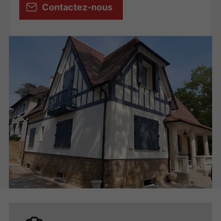
Contactez-nous