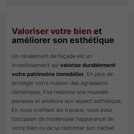
Valoriser votre bien
et
améliorer son esthétique
Un ravalement de façade est un
investissement qui
valorise durablement
votre patrimoine immobilier
. En plus de
protéger votre maison des agressions
climatiques, il lui redonne une nouvelle
jeunesse et améliore son aspect esthétique.
En nous confiant les travaux, vous avez
l'occasion de moderniser l'apparence de
votre bien ou de lui redonner son cachet