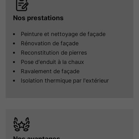
Nos prestations
Peinture et nettoyage de façade
Rénovation de façade
Reconstitution de pierres
Pose d'enduit à la chaux
Ravalement de façade
Isolation thermique par l'extérieur
Nos avantages