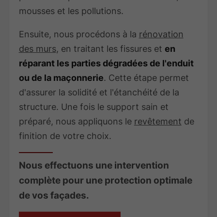
mousses et les pollutions.
Ensuite, nous procédons à la
rénovation
des murs
, en traitant les fissures et
en
réparant les parties dégradées de l'enduit
ou de la maçonnerie
. Cette étape permet
d'assurer la solidité et l'étanchéité de la
structure. Une fois le support sain et
préparé, nous appliquons le
revêtement
de
finition de votre choix.
Nous effectuons une intervention
complète pour une protection optimale
de vos façades.