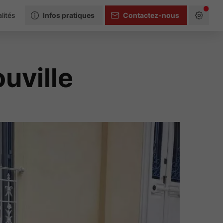
lités
Infos pratiques
Contactez-nous
ouville