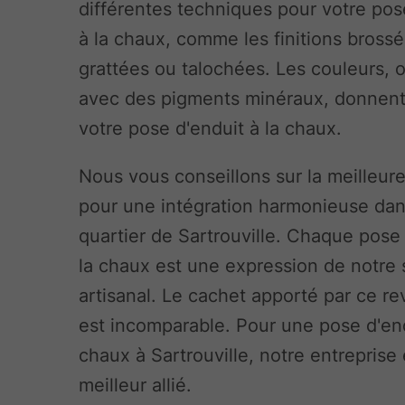
différentes techniques pour votre pos
à la chaux, comme les finitions brossé
grattées ou talochées. Les couleurs,
avec des pigments minéraux, donnent
votre pose d'enduit à la chaux.
Nous vous conseillons sur la meilleure
pour une intégration harmonieuse dan
quartier de Sartrouville. Chaque pose 
la chaux est une expression de notre s
artisanal. Le cachet apporté par ce r
est incomparable. Pour une pose d'end
chaux à Sartrouville, notre entreprise 
meilleur allié.