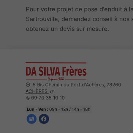
Pour votre projet de pose d'enduit à l
Sartrouville, demandez conseil à nos a
obtenez un devis sur mesure.
5 Bis Chemin du Port d'Achères,
78260
ACHÈRES
09 70 35 10 10
Lun - Ven :
09h - 12h / 14h - 18h