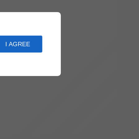
I AGREE