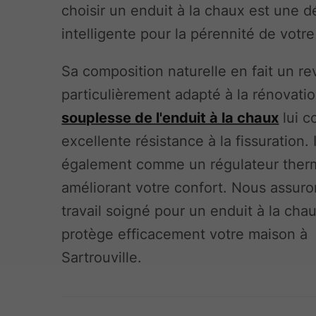
choisir un enduit à la chaux est une d
intelligente pour la pérennité de votre
Sa composition naturelle en fait un r
particulièrement adapté à la rénovatio
souplesse de l'enduit à la chaux
lui c
excellente résistance à la fissuration. I
également comme un régulateur ther
améliorant votre confort. Nous assur
travail soigné pour un enduit à la cha
protège efficacement votre maison à
Sartrouville.