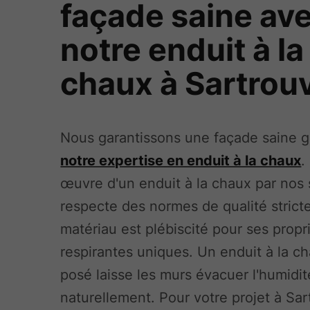
façade saine av
notre enduit à la
chaux à Sartrouv
Nous garantissons une façade saine g
notre expertise en enduit à la chaux
.
œuvre d'un enduit à la chaux par nos 
respecte des normes de qualité strict
matériau est plébiscité pour ses propr
respirantes uniques. Un enduit à la c
posé laisse les murs évacuer l'humidit
naturellement. Pour votre projet à Sart