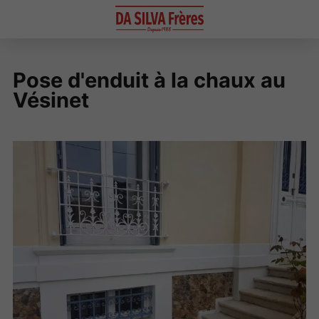
Pose d'enduit à la chaux au
Vésinet