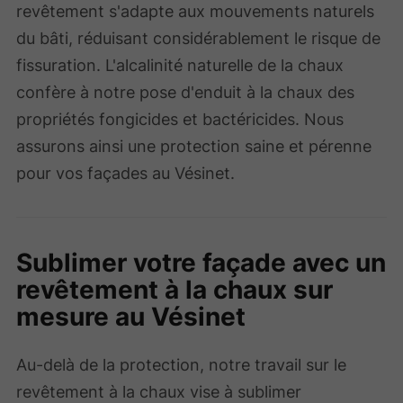
revêtement s'adapte aux mouvements naturels
du bâti, réduisant considérablement le risque de
fissuration. L'alcalinité naturelle de la chaux
confère à notre pose d'enduit à la chaux des
propriétés fongicides et bactéricides. Nous
assurons ainsi une protection saine et pérenne
pour vos façades au Vésinet.
Sublimer votre façade avec un
revêtement à la chaux sur
mesure au Vésinet
Au-delà de la protection, notre travail sur le
revêtement à la chaux vise à sublimer