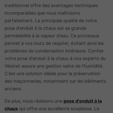
traditionnel offre des avantages techniques
incomparables que nous maîtrisons
parfaitement. La principale qualité de notre
pose d'enduit à la chaux est sa grande
perméabilité à la vapeur d'eau. Ce processus
permet à vos murs de respirer, évitant ainsi les
problèmes de condensation intérieure. Confier
votre pose d'enduit à la chaux à nos experts du
Vésinet assure une gestion saine de l'humidité.
C'est une solution idéale pour la préservation
des maçonneries, notamment sur les bâtiments
anciens.
De plus, nous réalisons une
pose d'enduit à la
chaux
qui offre une excellente souplesse. Le