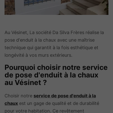
Au Vésinet, La société Da Silva Frères réalise la
pose d'enduit à la chaux avec une maîtrise
technique qui garantit à la fois esthétique et
longévité à vos murs extérieurs.
Pourquoi choisir notre service
de pose d'enduit à la chaux
au Vésinet ?
Choisir notre
service de pose d'enduit à la
chaux
est un gage de qualité et de durabilité
pour votre habitation. Ce revêtement