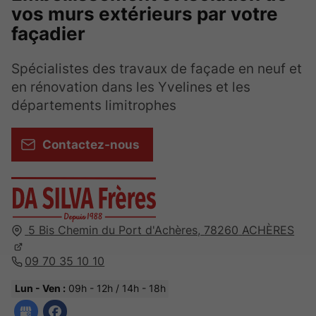
vos murs extérieurs par votre
façadier
Spécialistes des travaux de façade en neuf et
en rénovation dans les Yvelines et les
départements limitrophes
Contactez-nous
5 Bis Chemin du Port d'Achères,
78260
ACHÈRES
09 70 35 10 10
Lun - Ven :
09h - 12h / 14h - 18h