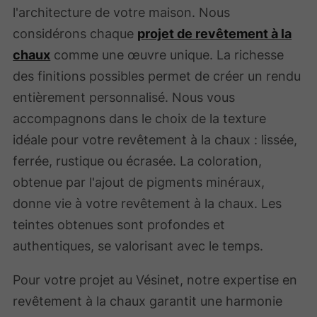
l'architecture de votre maison. Nous
considérons chaque
projet de revêtement à la
chaux
comme une œuvre unique. La richesse
des finitions possibles permet de créer un rendu
entièrement personnalisé. Nous vous
accompagnons dans le choix de la texture
idéale pour votre revêtement à la chaux : lissée,
ferrée, rustique ou écrasée. La coloration,
obtenue par l'ajout de pigments minéraux,
donne vie à votre revêtement à la chaux. Les
teintes obtenues sont profondes et
authentiques, se valorisant avec le temps.
Pour votre projet au Vésinet, notre expertise en
revêtement à la chaux garantit une harmonie