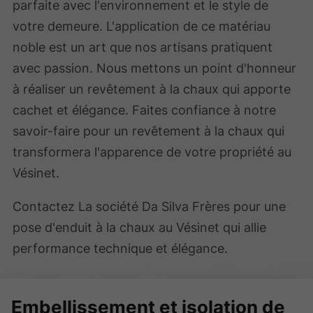
parfaite avec l'environnement et le style de
votre demeure. L'application de ce matériau
noble est un art que nos artisans pratiquent
avec passion. Nous mettons un point d'honneur
à réaliser un revêtement à la chaux qui apporte
cachet et élégance. Faites confiance à notre
savoir-faire pour un revêtement à la chaux qui
transformera l'apparence de votre propriété au
Vésinet.
Contactez La société Da Silva Frères pour une
pose d'enduit à la chaux au Vésinet qui allie
performance technique et élégance.
Embellissement et isolation de