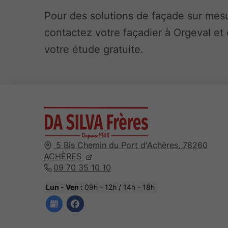
Pour des solutions de façade sur mes
contactez votre façadier à Orgeval et
votre étude gratuite.
5 Bis Chemin du Port d'Achères,
78260
ACHÈRES
09 70 35 10 10
Lun - Ven :
09h - 12h / 14h - 18h