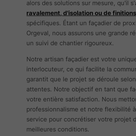
alors des solutions sur mesure, qu'il s
ravalement, d'isolation ou de finition
spécifiques. Étant un façadier de prox
Orgeval, nous assurons une grande réa
un suivi de chantier rigoureux.
Notre artisan façadier est votre uniqu
interlocuteur, ce qui facilite la commu
garantit que le projet se déroule selo
attentes. Notre objectif en tant que fa
votre entière satisfaction. Nous metto
professionnalisme et notre flexibilité 
service pour concrétiser votre projet 
meilleures conditions.