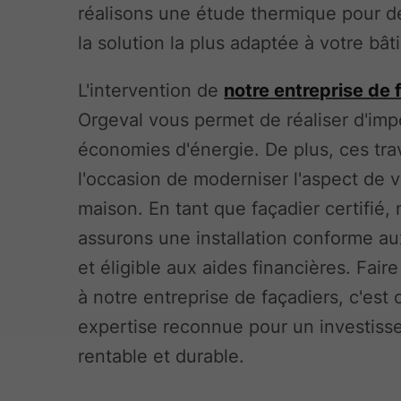
réalisons une étude thermique pour d
la solution la plus adaptée à votre bât
L'intervention de
notre entreprise de 
Orgeval vous permet de réaliser d'imp
économies d'énergie. De plus, ces tra
l'occasion de moderniser l'aspect de v
maison. En tant que façadier certifié,
assurons une installation conforme a
et éligible aux aides financières. Fair
à notre entreprise de façadiers, c'est 
expertise reconnue pour un investis
rentable et durable.