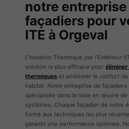
notre entreprise
façadiers pour v
ITE à Orgeval
L'Isolation Thermique par l'Extérieur (I
solution la plus efficace pour
éliminer
thermiques
et améliorer le confort de
habitat. Notre entreprise de façadiers
spécialisée dans la mise en œuvre de
systèmes. Chaque façadier de notre é
formé aux techniques les plus récent
garantir une performance optimale. N