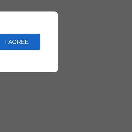
I AGREE